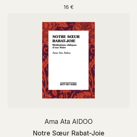
16 €
Ama Ata AIDOO
Notre Sœur Rabat-Joie