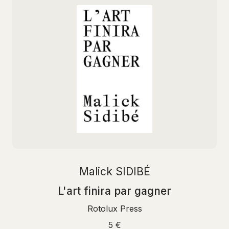
Malick SIDIBÉ
L'art finira par gagner
Rotolux Press
5 €