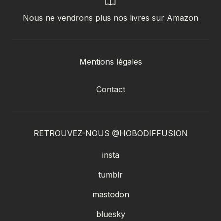
Nous ne vendrons plus nos livres sur Amazon
Mentions légales
Contact
RETROUVEZ-NOUS @HOBODIFFUSION
insta
tumblr
mastodon
bluesky