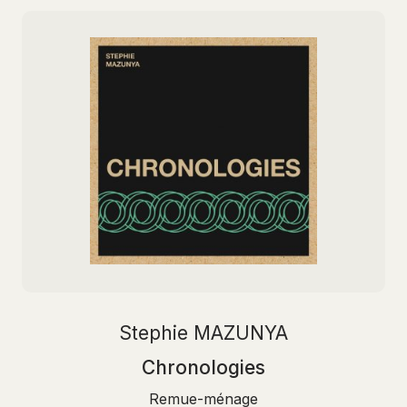
Stephie MAZUNYA
Chronologies
Remue-ménage