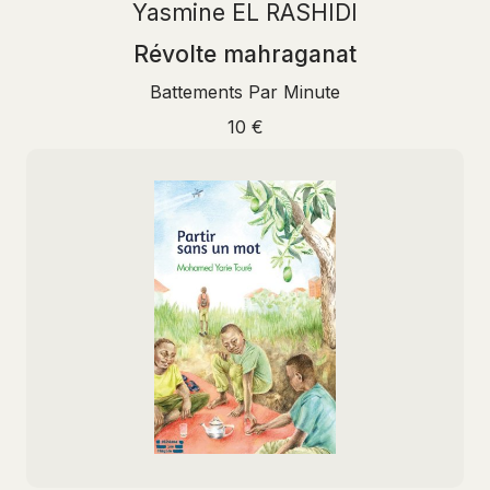
Yasmine EL RASHIDI
Révolte mahraganat
Battements Par Minute
10 €