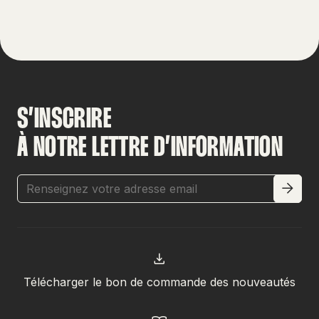
S’INSCRIRE
À NOTRE LETTRE D’INFORMATION
Télécharger le bon de commande des nouveautés