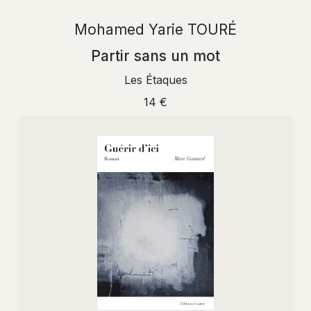
Mohamed Yarie TOURÉ
Partir sans un mot
Les Étaques
14 €