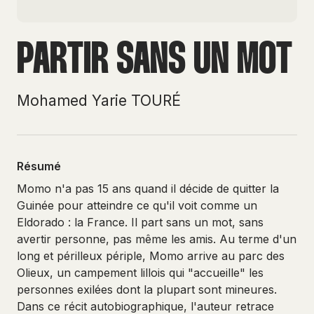
PARTIR SANS UN MOT
Mohamed Yarie TOURÉ
Résumé
Momo n'a pas 15 ans quand il décide de quitter la
Guinée pour atteindre ce qu'il voit comme un
Eldorado : la France. Il part sans un mot, sans
avertir personne, pas même les amis. Au terme d'un
long et périlleux périple, Momo arrive au parc des
Olieux, un campement lillois qui "accueille" les
personnes exilées dont la plupart sont mineures.
Dans ce récit autobiographique, l'auteur retrace