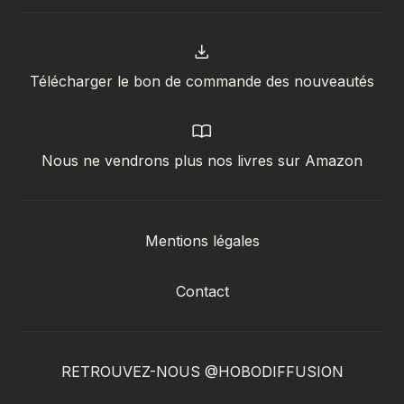
Télécharger le bon de commande des nouveautés
Nous ne vendrons plus nos livres sur Amazon
Mentions légales
Contact
RETROUVEZ-NOUS @HOBODIFFUSION