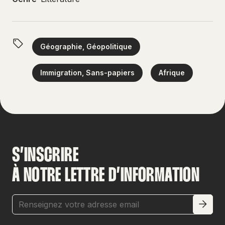
Géographie, Géopolitique
Immigration, Sans-papiers
Afrique
S’INSCRIRE
À NOTRE LETTRE D’INFORMATION