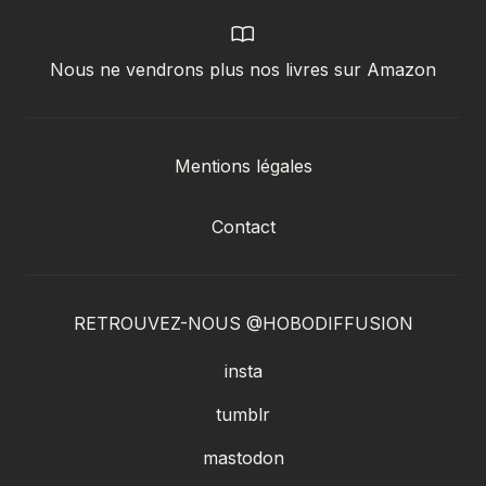
Nous ne vendrons plus nos livres sur Amazon
Mentions légales
Contact
RETROUVEZ-NOUS @HOBODIFFUSION
insta
tumblr
mastodon