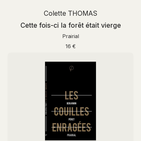
Colette THOMAS
Cette fois-ci la forêt était vierge
Prairial
16 €