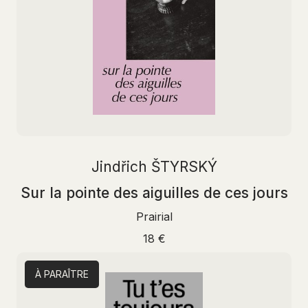
Jindřich ŠTYRSKÝ
Sur la pointe des aiguilles de ces jours
Prairial
18 €
À PARAÎTRE