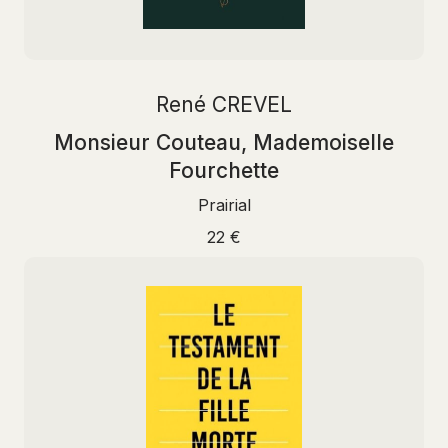
René CREVEL
Monsieur Couteau, Mademoiselle
Fourchette
Prairial
22 €