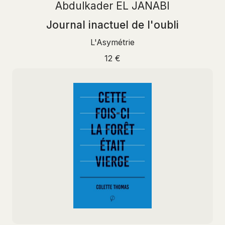
Abdulkader EL JANABI
Journal inactuel de l'oubli
L'Asymétrie
12 €