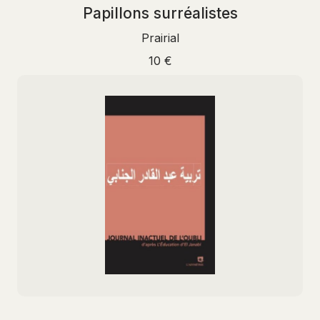
Papillons surréalistes
Prairial
10 €