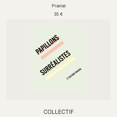
Prairial
35 €
COLLECTIF