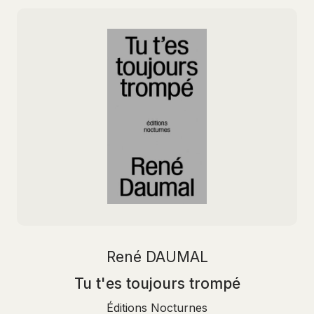
René DAUMAL
Tu t'es toujours trompé
Éditions Nocturnes