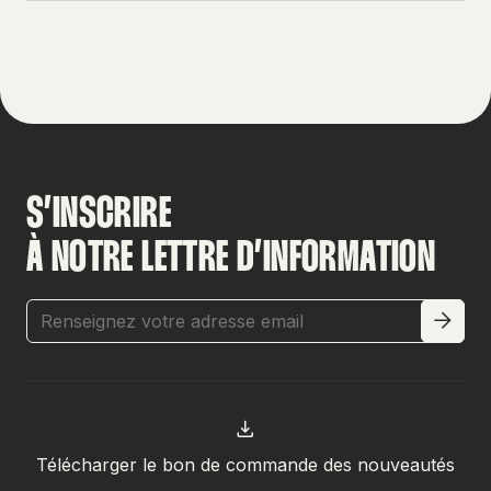
S’INSCRIRE
À NOTRE LETTRE D’INFORMATION
Télécharger le bon de commande des nouveautés