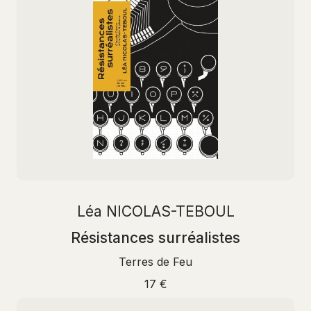
Léa NICOLAS-TEBOUL
Résistances surréalistes
Terres de Feu
17 €