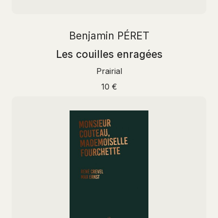
Benjamin PÉRET
Les couilles enragées
Prairial
10 €