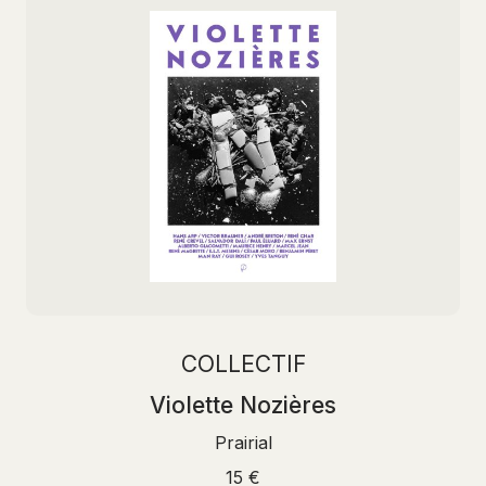
COLLECTIF
Violette Nozières
Prairial
15 €