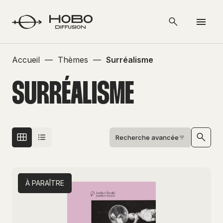
Accueil
—
Thèmes
—
Surréalisme
SURRÉALISME
Recherche avancée
À PARAÎTRE