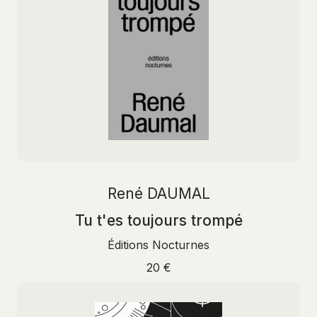
René DAUMAL
Tu t'es toujours trompé
Éditions Nocturnes
20 €