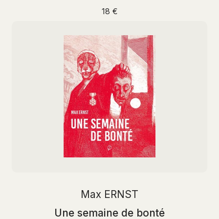
18 €
Max ERNST
Une semaine de bonté