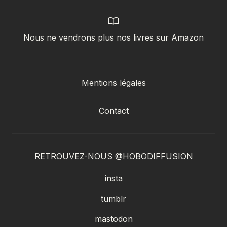
Nous ne vendrons plus nos livres sur Amazon
Mentions légales
Contact
RETROUVEZ-NOUS @HOBODIFFUSION
insta
tumblr
mastodon