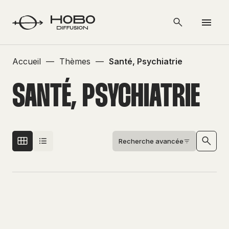
Accueil
—
Thèmes
—
Santé, Psychiatrie
SANTÉ, PSYCHIATRIE
Recherche avancée