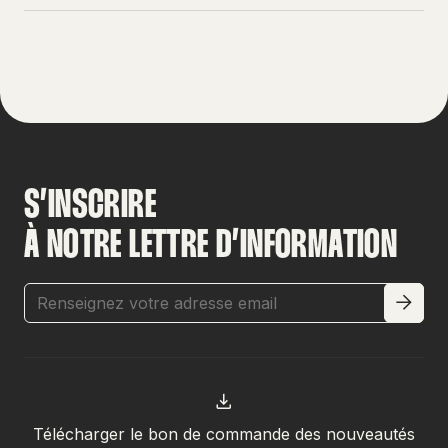
S’INSCRIRE
À NOTRE LETTRE D’INFORMATION
Télécharger le bon de commande des nouveautés