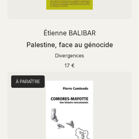
Étienne BALIBAR
Palestine, face au génocide
Divergences
17 €
À PARAÎTRE