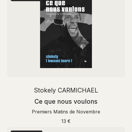
Stokely CARMICHAEL
Ce que nous voulons
Premiers Matins de Novembre
13 €