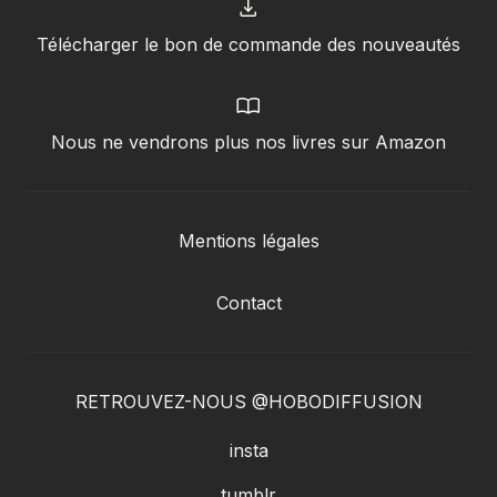
Télécharger le bon de commande des nouveautés
Nous ne vendrons plus nos livres sur Amazon
Mentions légales
Contact
RETROUVEZ-NOUS @HOBODIFFUSION
insta
tumblr