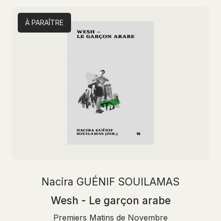
À PARAÎTRE
Nacira GUÉNIF SOUILAMAS
Wesh - Le garçon arabe
Premiers Matins de Novembre