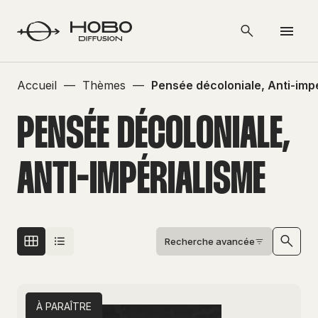
Accueil
—
Thèmes
—
Pensée décoloniale, Anti-imp
PENSÉE DÉCOLONIALE,
ANTI-IMPÉRIALISME
Recherche avancée
À PARAÎTRE