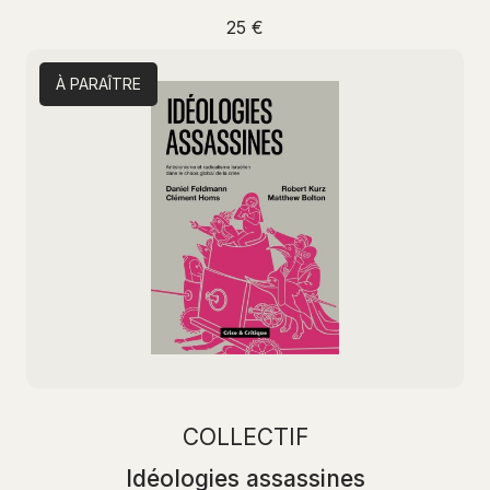
25 €
À PARAÎTRE
COLLECTIF
Idéologies assassines