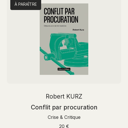
À PARAÎTRE
Robert KURZ
Conflit par procuration
Crise & Critique
20 €