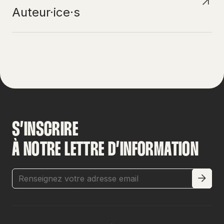
Auteur·ice·s
S’INSCRIRE
À NOTRE LETTRE D’INFORMATION