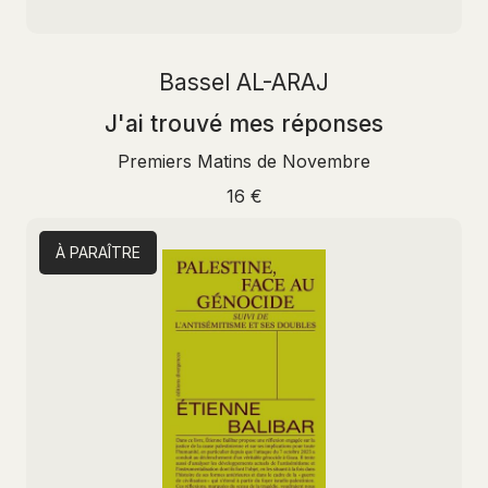
Bassel AL-ARAJ
J'ai trouvé mes réponses
Premiers Matins de Novembre
16 €
À PARAÎTRE