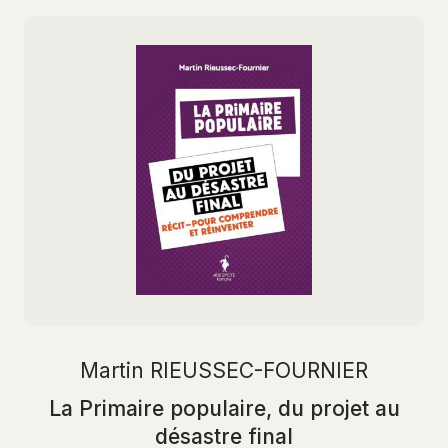
Martin RIEUSSEC-FOURNIER
La Primaire populaire, du projet au
désastre final