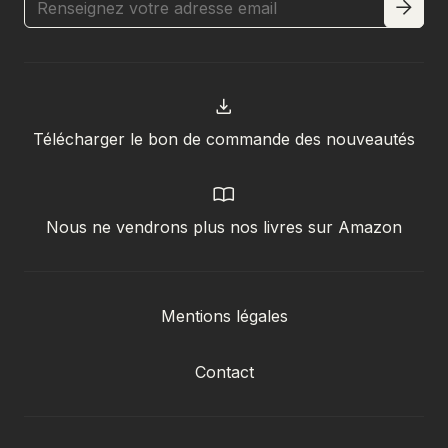
Télécharger le bon de commande des nouveautés
Nous ne vendrons plus nos livres sur Amazon
Mentions légales
Contact