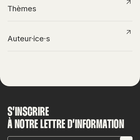
Thèmes
Auteur·ice·s
S’INSCRIRE
À NOTRE LETTRE D’INFORMATION