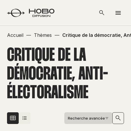
Accueil
—
Thèmes
—
Critique de la démocratie, An
CRITIQUE DE LA
DÉMOCRATIE, ANTI-
ÉLECTORALISME
Recherche avancée