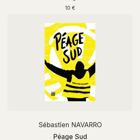
10 €
Sébastien NAVARRO
Péage Sud