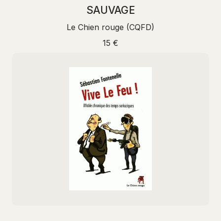
SAUVAGE
Le Chien rouge (CQFD)
15 €