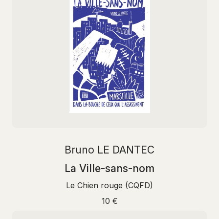
Bruno LE DANTEC
La Ville-sans-nom
Le Chien rouge (CQFD)
10 €