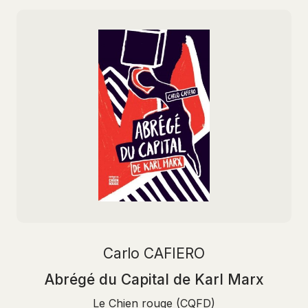
Carlo CAFIERO
Abrégé du Capital de Karl Marx
Le Chien rouge (CQFD)