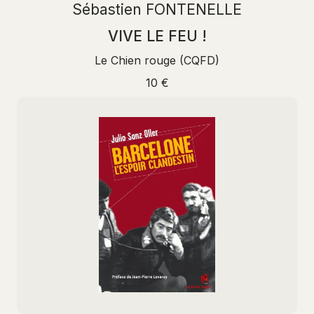
Sébastien FONTENELLE
VIVE LE FEU !
Le Chien rouge (CQFD)
10 €