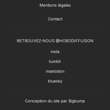
Mentions légales
Contact
RETROUVEZ-NOUS @HOBODIFFUSION
insta
tumblr
mastodon
bluesky
Conception du site par
Bigbump