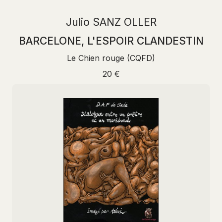
Julio SANZ OLLER
BARCELONE, L'ESPOIR CLANDESTIN
Le Chien rouge (CQFD)
20 €