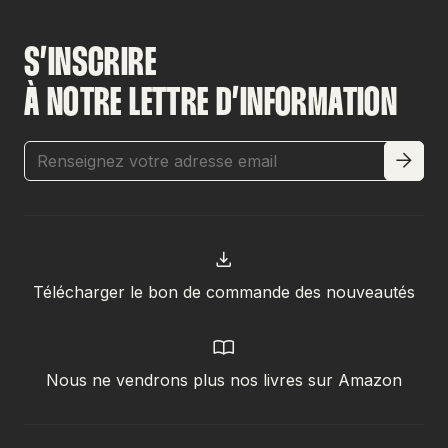
S’INSCRIRE
À NOTRE LETTRE D’INFORMATION
Télécharger le bon de commande des nouveautés
Nous ne vendrons plus nos livres sur Amazon