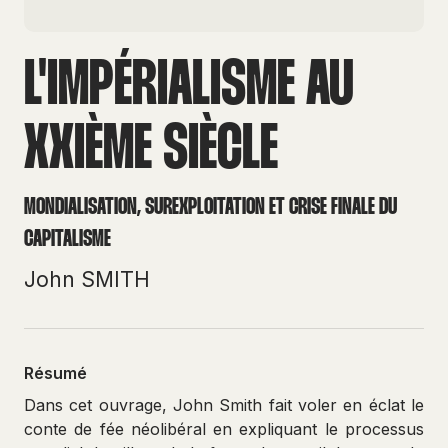
L'IMPÉRIALISME AU
XXIÈME SIÈCLE
MONDIALISATION, SUREXPLOITATION ET CRISE FINALE DU
CAPITALISME
John SMITH
Résumé
Dans cet ouvrage, John Smith fait voler en éclat le
conte de fée néolibéral en expliquant le processus