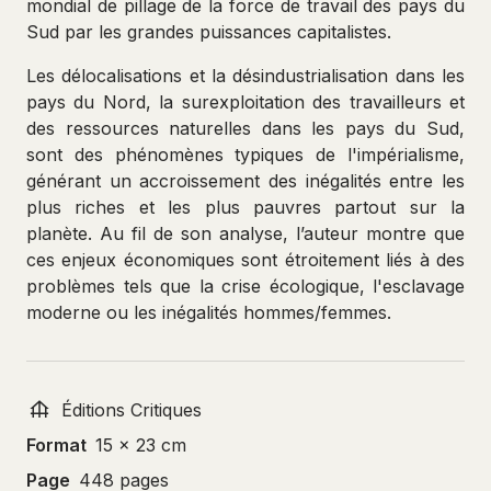
mondial de pillage de la force de travail des pays du
Sud par les grandes puissances capitalistes.
Les délocalisations et la désindustrialisation dans les
pays du Nord, la surexploitation des travailleurs et
des ressources naturelles dans les pays du Sud,
sont des phénomènes typiques de l'impérialisme,
générant un accroissement des inégalités entre les
plus riches et les plus pauvres partout sur la
planète. Au fil de son analyse, l’auteur montre que
ces enjeux économiques sont étroitement liés à des
problèmes tels que la crise écologique, l'esclavage
moderne ou les inégalités hommes/femmes.
Éditions Critiques
Format
15 x 23 cm
Page
448 pages