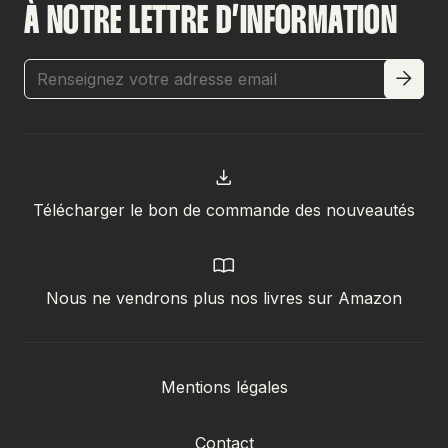
À NOTRE LETTRE D’INFORMATION
Télécharger le bon de commande des nouveautés
Nous ne vendrons plus nos livres sur Amazon
Mentions légales
Contact