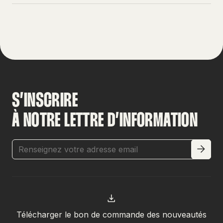
S’INSCRIRE
À NOTRE LETTRE D’INFORMATION
Télécharger le bon de commande des nouveautés