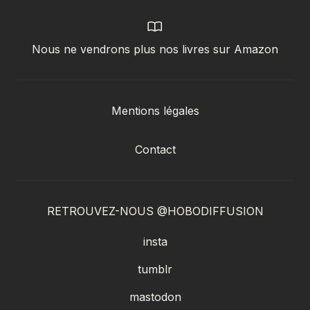
Nous ne vendrons plus nos livres sur Amazon
Mentions légales
Contact
RETROUVEZ-NOUS @HOBODIFFUSION
insta
tumblr
mastodon