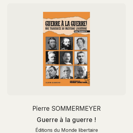
Pierre SOMMERMEYER
Guerre à la guerre !
Éditions du Monde libertaire