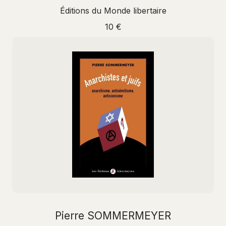
Éditions du Monde libertaire
10 €
Pierre SOMMERMEYER