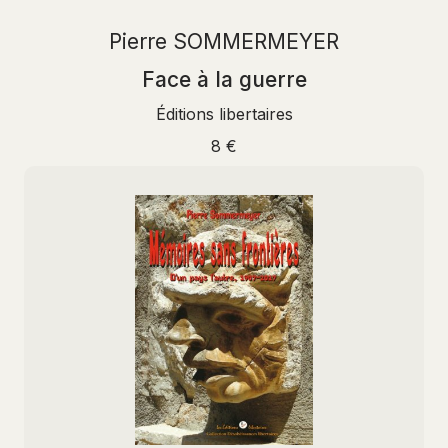
Pierre SOMMERMEYER
Face à la guerre
Éditions libertaires
8 €