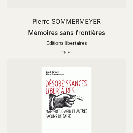
Pierre SOMMERMEYER
Mémoires sans frontières
Éditions libertaires
15 €