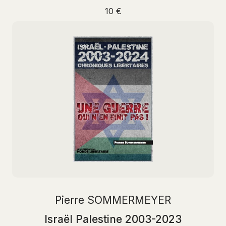
10 €
Pierre SOMMERMEYER
Israël Palestine 2003-2023