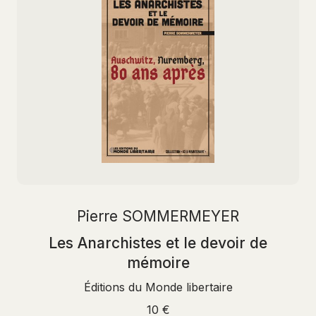
Pierre SOMMERMEYER
Les Anarchistes et le devoir de
mémoire
Éditions du Monde libertaire
10 €