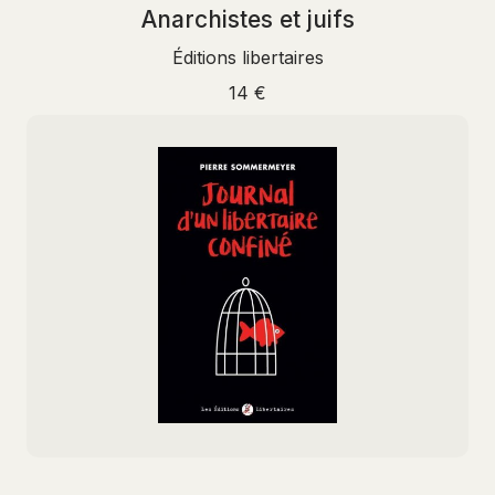
Anarchistes et juifs
Éditions libertaires
14 €