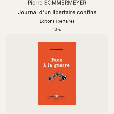
Pierre SOMMERMEYER
Journal d'un libertaire confiné
Éditions libertaires
13 €