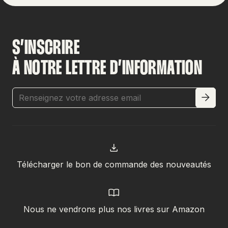
S’INSCRIRE
À NOTRE LETTRE D’INFORMATION
Télécharger le bon de commande des nouveautés
Nous ne vendrons plus nos livres sur Amazon