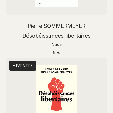
Pierre SOMMERMEYER
Désobéissances libertaires
Nada
8 €
À PARAÎTRE