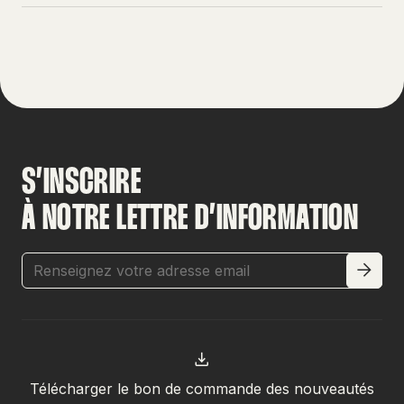
S’INSCRIRE
À NOTRE LETTRE D’INFORMATION
Télécharger le bon de commande des nouveautés