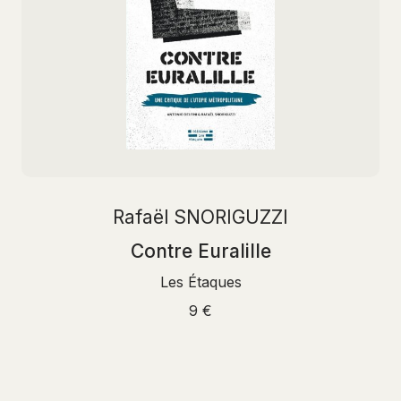
Rafaël SNORIGUZZI
Contre Euralille
Les Étaques
9 €