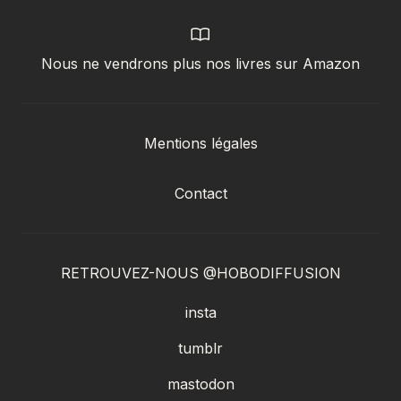
Nous ne vendrons plus nos livres sur Amazon
Mentions légales
Contact
RETROUVEZ-NOUS @HOBODIFFUSION
insta
tumblr
mastodon