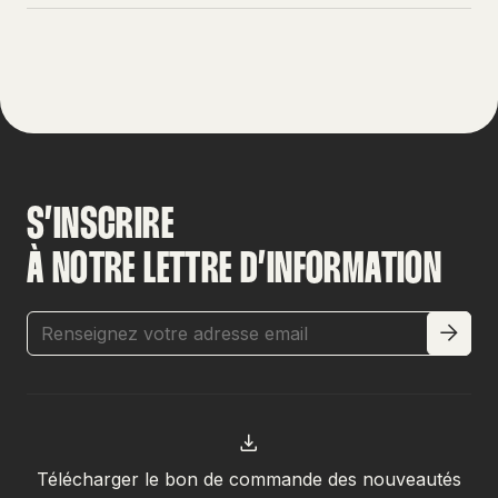
S’INSCRIRE
À NOTRE LETTRE D’INFORMATION
Télécharger le bon de commande des nouveautés