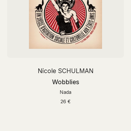
Nicole SCHULMAN
Wobblies
Nada
26 €