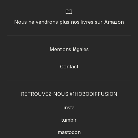
Nous ne vendrons plus nos livres sur Amazon
Mentions légales
Contact
RETROUVEZ-NOUS @HOBODIFFUSION
insta
tumblr
mastodon