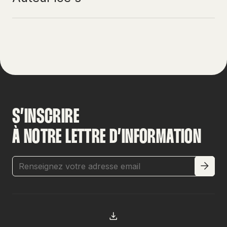
S’INSCRIRE
À NOTRE LETTRE D’INFORMATION