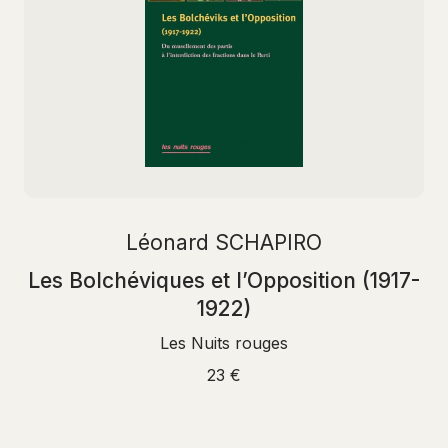
Léonard SCHAPIRO
Les Bolchéviques et l’Opposition (1917-
1922)
Les Nuits rouges
23 €