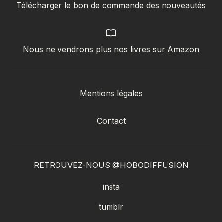
Télécharger le bon de commande des nouveautés
Nous ne vendrons plus nos livres sur Amazon
Mentions légales
Contact
RETROUVEZ-NOUS @HOBODIFFUSION
insta
tumblr