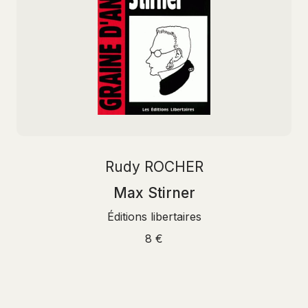
Rudy ROCHER
Max Stirner
Éditions libertaires
8 €