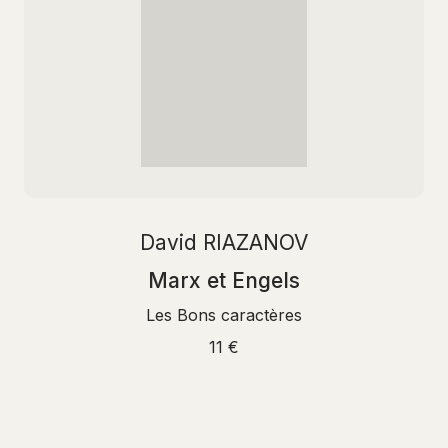
David RIAZANOV
Marx et Engels
Les Bons caractères
11 €