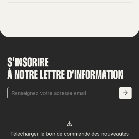
S’INSCRIRE
À NOTRE LETTRE D’INFORMATION
Télécharger le bon de commande des nouveautés