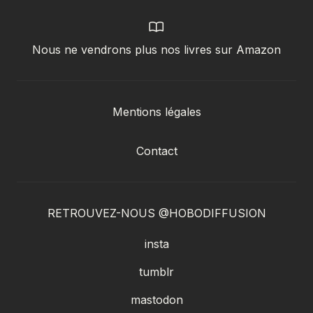
Nous ne vendrons plus nos livres sur Amazon
Mentions légales
Contact
RETROUVEZ-NOUS @HOBODIFFUSION
insta
tumblr
mastodon