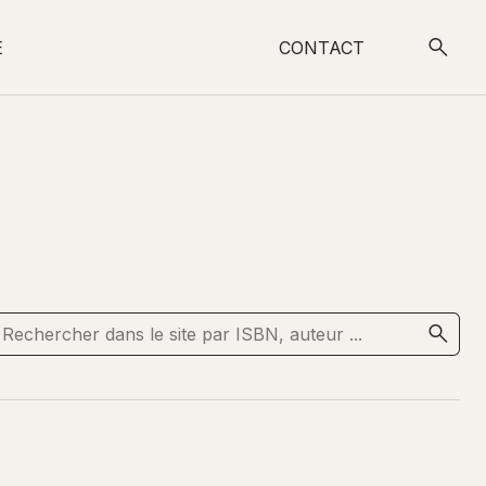
E
CONTACT