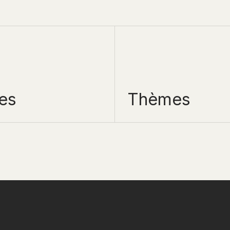
es
Thèmes