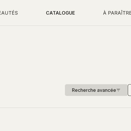
EAUTÉS
CATALOGUE
À PARAÎTR
Recherche avancée