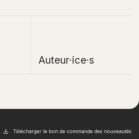
Auteur·ice·s
Télécharger le bon de commande des nouveautés