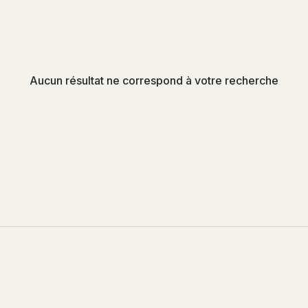
Aucun résultat ne correspond à votre recherche