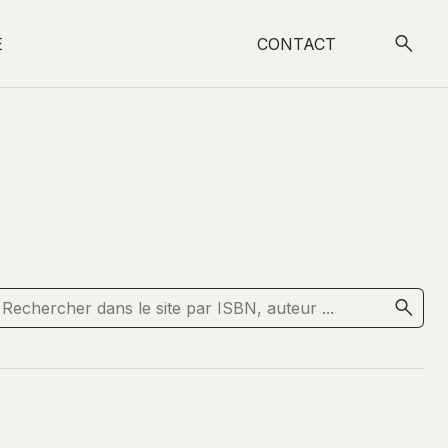
E
CONTACT