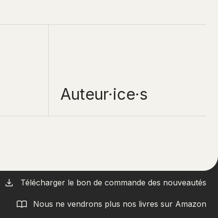
Auteur·ice·s
Télécharger le bon de commande des nouveautés
Nous ne vendrons plus nos livres sur Amazon