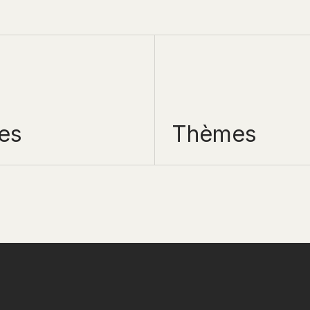
es
Thèmes