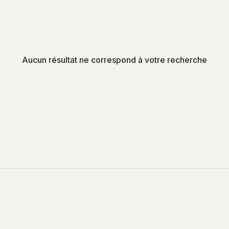
Aucun résultat ne correspond à votre recherche