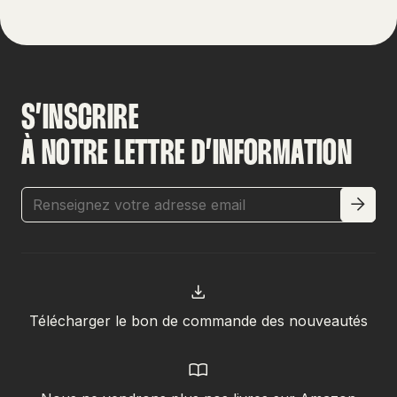
S’INSCRIRE
À NOTRE LETTRE D’INFORMATION
Télécharger le bon de commande des nouveautés