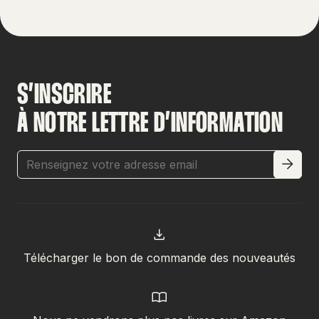
S’INSCRIRE
À NOTRE LETTRE D’INFORMATION
Télécharger le bon de commande des nouveautés