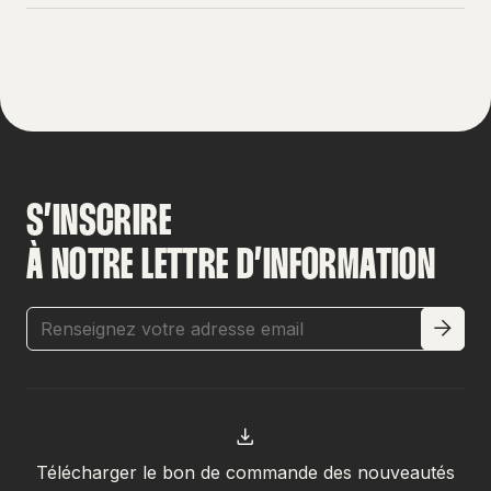
S’INSCRIRE
À NOTRE LETTRE D’INFORMATION
Télécharger le bon de commande des nouveautés