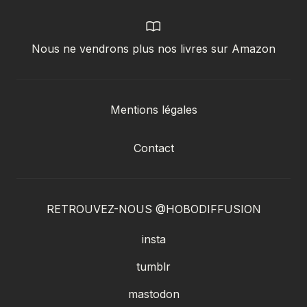
Nous ne vendrons plus nos livres sur Amazon
Mentions légales
Contact
RETROUVEZ-NOUS @HOBODIFFUSION
insta
tumblr
mastodon