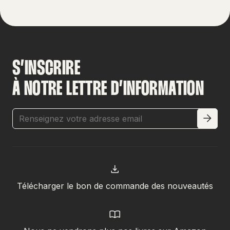
S’INSCRIRE
À NOTRE LETTRE D’INFORMATION
Télécharger le bon de commande des nouveautés