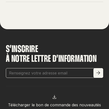
S’INSCRIRE
À NOTRE LETTRE D’INFORMATION
Télécharger le bon de commande des nouveautés