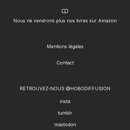
Nous ne vendrons plus nos livres sur Amazon
Mentions légales
Contact
RETROUVEZ-NOUS @HOBODIFFUSION
insta
tumblr
mastodon