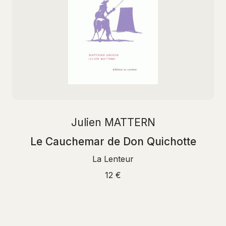
Julien MATTERN
Le Cauchemar de Don Quichotte
La Lenteur
12 €