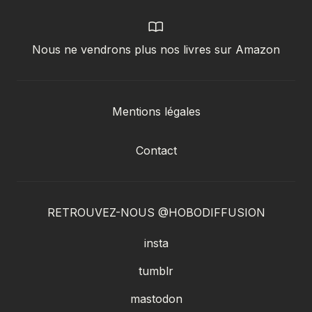
Nous ne vendrons plus nos livres sur Amazon
Mentions légales
Contact
RETROUVEZ-NOUS @HOBODIFFUSION
insta
tumblr
mastodon