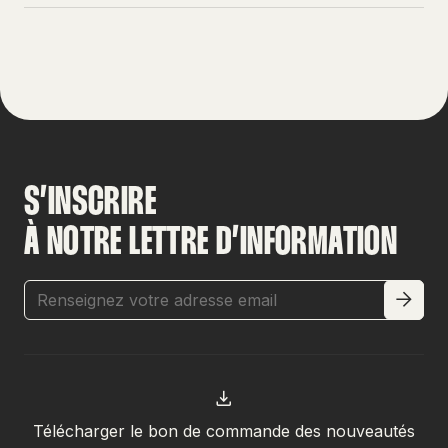
S’INSCRIRE
À NOTRE LETTRE D’INFORMATION
Télécharger le bon de commande des nouveautés