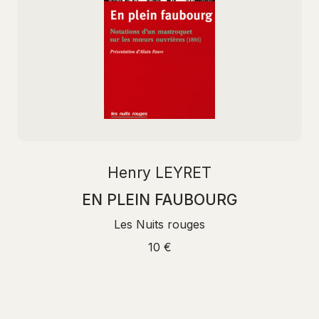
Henry LEYRET
EN PLEIN FAUBOURG
Les Nuits rouges
10 €