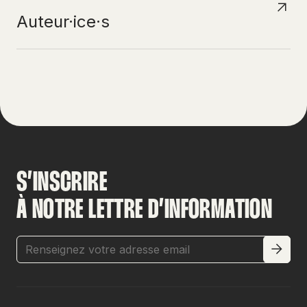
Auteur·ice·s
S’INSCRIRE
À NOTRE LETTRE D’INFORMATION