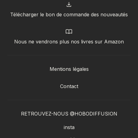
Télécharger le bon de commande des nouveautés
Nous ne vendrons plus nos livres sur Amazon
Mentions légales
Contact
RETROUVEZ-NOUS @HOBODIFFUSION
insta