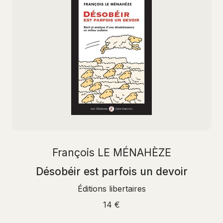
François LE MÉNAHÈZE
Désobéir est parfois un devoir
Éditions libertaires
14 €