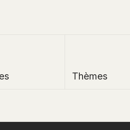
es
Thèmes