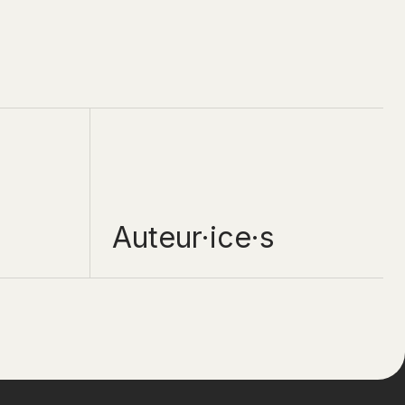
Auteur·ice·s