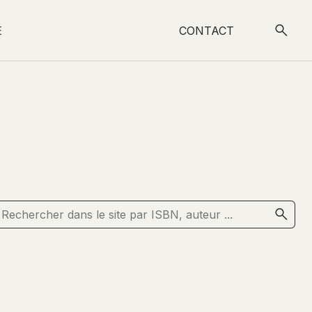
E
CONTACT