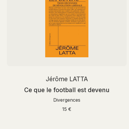
Jérôme LATTA
Ce que le football est devenu
Divergences
15 €