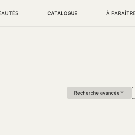
EAUTÉS
CATALOGUE
À PARAÎTR
Recherche avancée