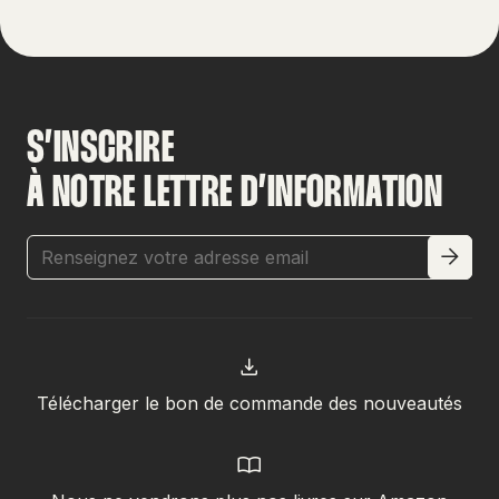
S’INSCRIRE
À NOTRE LETTRE D’INFORMATION
Télécharger le bon de commande des nouveautés