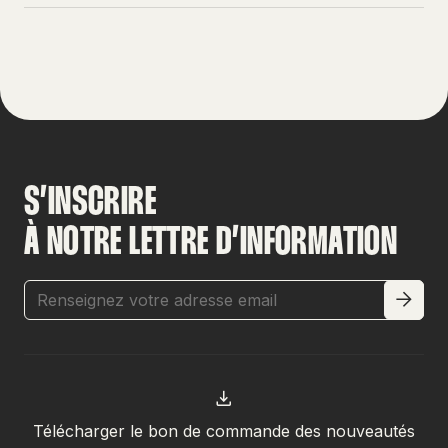
S’INSCRIRE
À NOTRE LETTRE D’INFORMATION
Télécharger le bon de commande des nouveautés