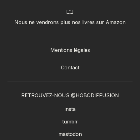
Nous ne vendrons plus nos livres sur Amazon
Mentions légales
Contact
RETROUVEZ-NOUS @HOBODIFFUSION
insta
tumblr
mastodon