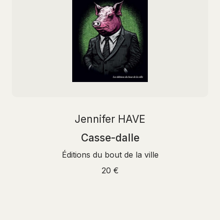
Jennifer HAVE
Casse-dalle
Éditions du bout de la ville
20 €