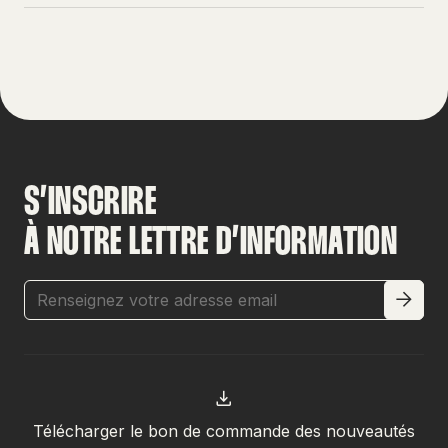
S’INSCRIRE
À NOTRE LETTRE D’INFORMATION
Télécharger le bon de commande des nouveautés