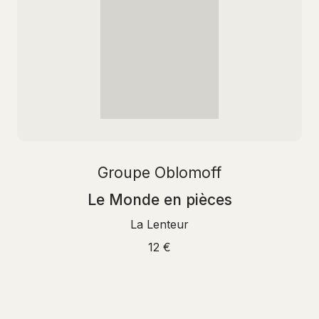
Groupe Oblomoff
Le Monde en pièces
La Lenteur
12 €