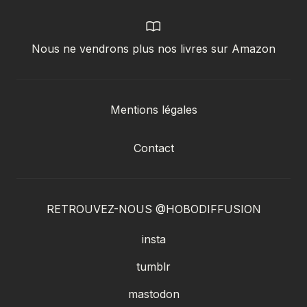
Nous ne vendrons plus nos livres sur Amazon
Mentions légales
Contact
RETROUVEZ-NOUS @HOBODIFFUSION
insta
tumblr
mastodon