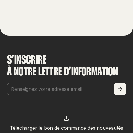
S’INSCRIRE
À NOTRE LETTRE D’INFORMATION
Télécharger le bon de commande des nouveautés