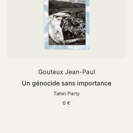
Gouteux Jean-Paul
Un génocide sans importance
Tahin Party
6 €