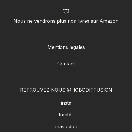
Nous ne vendrons plus nos livres sur Amazon
Mentions légales
Contact
RETROUVEZ-NOUS @HOBODIFFUSION
insta
tumblr
mastodon