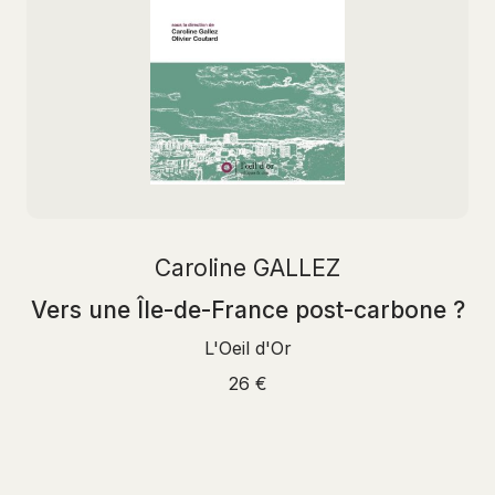
Caroline GALLEZ
Vers une Île-de-France post-carbone ?
L'Oeil d'Or
26 €