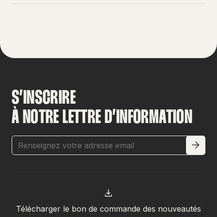
S’INSCRIRE
À NOTRE LETTRE D’INFORMATION
Télécharger le bon de commande des nouveautés