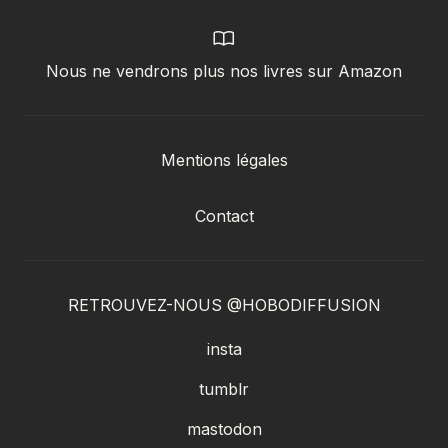
Nous ne vendrons plus nos livres sur Amazon
Mentions légales
Contact
RETROUVEZ-NOUS @HOBODIFFUSION
insta
tumblr
mastodon