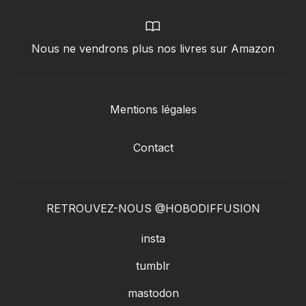
Nous ne vendrons plus nos livres sur Amazon
Mentions légales
Contact
RETROUVEZ-NOUS @HOBODIFFUSION
insta
tumblr
mastodon