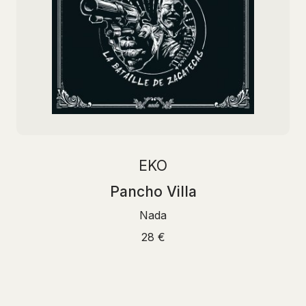
EKO
Pancho Villa
Nada
28 €