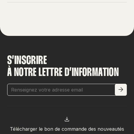
S’INSCRIRE
À NOTRE LETTRE D’INFORMATION
Télécharger le bon de commande des nouveautés