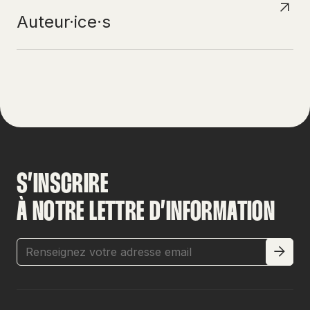
Auteur·ice·s
S’INSCRIRE
À NOTRE LETTRE D’INFORMATION