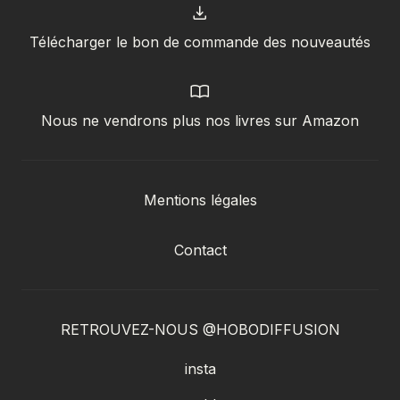
Télécharger le bon de commande des nouveautés
Nous ne vendrons plus nos livres sur Amazon
Mentions légales
Contact
RETROUVEZ-NOUS @HOBODIFFUSION
insta