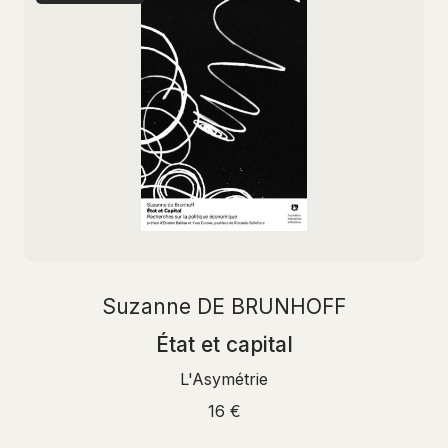
Suzanne DE BRUNHOFF
État et capital
L'Asymétrie
16 €