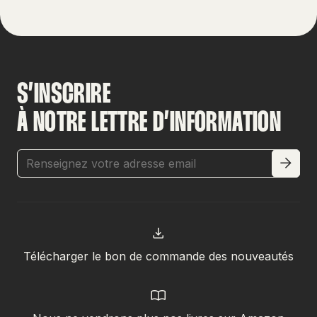
S’INSCRIRE
À NOTRE LETTRE D’INFORMATION
Télécharger le bon de commande des nouveautés