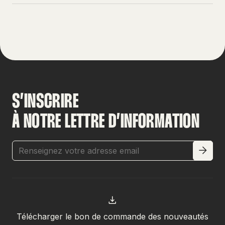
S’INSCRIRE
À NOTRE LETTRE D’INFORMATION
Télécharger le bon de commande des nouveautés