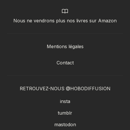
Nous ne vendrons plus nos livres sur Amazon
Mentions légales
Contact
RETROUVEZ-NOUS @HOBODIFFUSION
insta
tumblr
mastodon