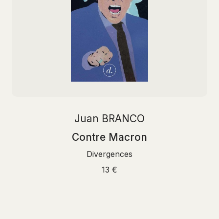
Juan BRANCO
Contre Macron
Divergences
13 €