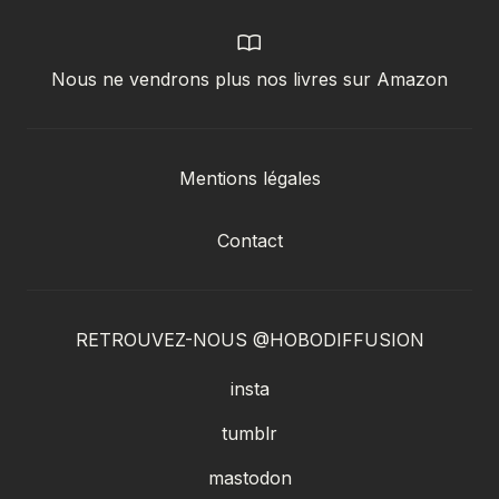
Nous ne vendrons plus nos livres sur Amazon
Mentions légales
Contact
RETROUVEZ-NOUS @HOBODIFFUSION
insta
tumblr
mastodon