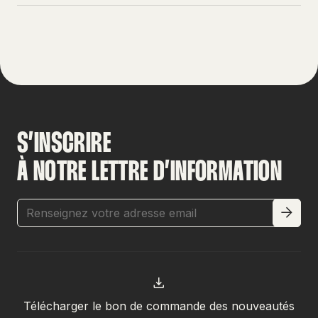
S’INSCRIRE
À NOTRE LETTRE D’INFORMATION
Télécharger le bon de commande des nouveautés