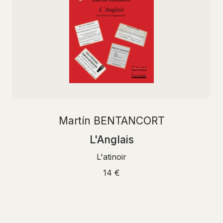
Martín BENTANCORT
L'Anglais
L'atinoir
14 €