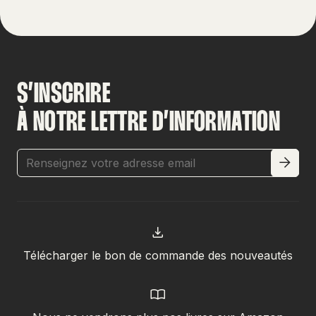
S’INSCRIRE
À NOTRE LETTRE D’INFORMATION
Télécharger le bon de commande des nouveautés