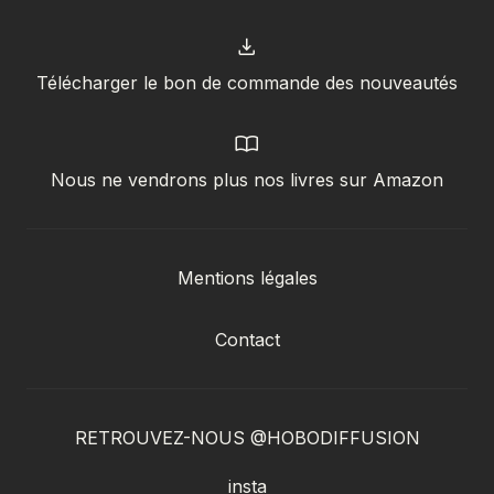
Télécharger le bon de commande des nouveautés
Nous ne vendrons plus nos livres sur Amazon
Mentions légales
Contact
RETROUVEZ-NOUS @HOBODIFFUSION
insta