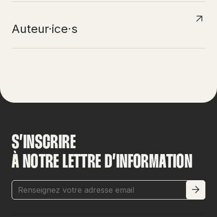
Auteur·ice·s
S’INSCRIRE
À NOTRE LETTRE D’INFORMATION