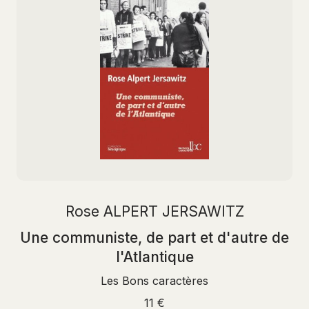
Rose ALPERT JERSAWITZ
Une communiste, de part et d'autre de
l'Atlantique
Les Bons caractères
11 €