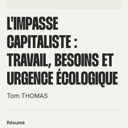
L'IMPASSE
CAPITALISTE :
TRAVAIL, BESOINS ET
URGENCE ÉCOLOGIQUE
Tom THOMAS
Résumé