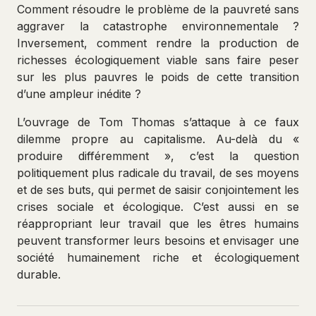
Comment résoudre le problème de la pauvreté sans
aggraver la catastrophe environnementale ?
Inversement, comment rendre la production de
richesses écologiquement viable sans faire peser
sur les plus pauvres le poids de cette transition
d’une ampleur inédite ?
L’ouvrage de Tom Thomas s’attaque à ce faux
dilemme propre au capitalisme. Au-delà du «
produire différemment », c’est la question
politiquement plus radicale du travail, de ses moyens
et de ses buts, qui permet de saisir conjointement les
crises sociale et écologique. C’est aussi en se
réappropriant leur travail que les êtres humains
peuvent transformer leurs besoins et envisager une
société humainement riche et écologiquement
durable.