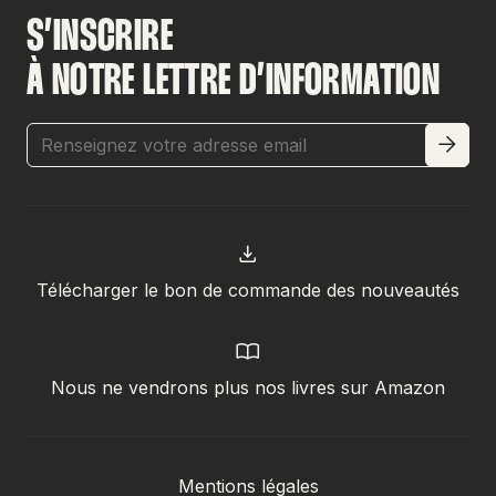
S’INSCRIRE
À NOTRE LETTRE D’INFORMATION
Télécharger le bon de commande des nouveautés
Nous ne vendrons plus nos livres sur Amazon
Mentions légales