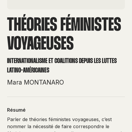
THÉORIES FÉMINISTES
VOYAGEUSES
INTERNATIONALISME ET COALITIONS DEPUIS LES LUTTES
LATINO-AMÉRICAINES
Mara MONTANARO
Résumé
Parler de théories féministes voyageuses, c’est
nommer la nécessité de faire correspondre le