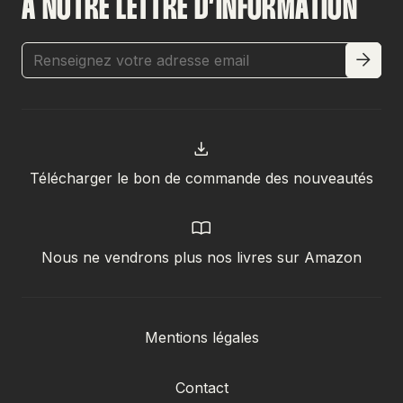
À NOTRE LETTRE D’INFORMATION
Télécharger le bon de commande des nouveautés
Nous ne vendrons plus nos livres sur Amazon
Mentions légales
Contact