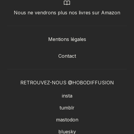
Nous ne vendrons plus nos livres sur Amazon
Mentions légales
Contact
RETROUVEZ-NOUS @HOBODIFFUSION
insta
tumblr
mastodon
bluesky