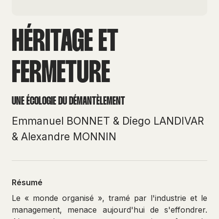
HÉRITAGE ET
FERMETURE
UNE ÉCOLOGIE DU DÉMANTÈLEMENT
Emmanuel BONNET
&
Diego LANDIVAR
&
Alexandre MONNIN
Résumé
Le « monde organisé », tramé par l'industrie et le
management, menace aujourd'hui de s'effondrer.