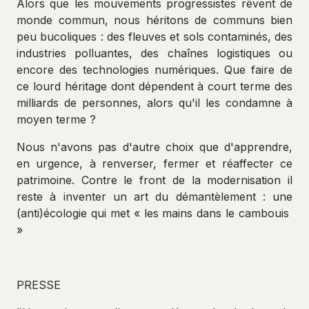
Alors que les mouvements progressistes rêvent de
monde commun, nous héritons de communs bien
peu bucoliques : des fleuves et sols contaminés, des
industries polluantes, des chaînes logistiques ou
encore des technologies numériques. Que faire de
ce lourd héritage dont dépendent à court terme des
milliards de personnes, alors qu'il les condamne à
moyen terme ?
Nous n'avons pas d'autre choix que d'apprendre,
en urgence, à renverser, fermer et réaffecter ce
patrimoine. Contre le front de la modernisation il
reste à inventer un art du démantèlement : une
(anti)écologie qui met « les mains dans le cambouis
»
PRESSE