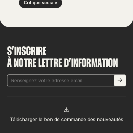
Critique sociale
S’INSCRIRE
À NOTRE LETTRE D’INFORMATION
Télécharger le bon de commande des nouveautés