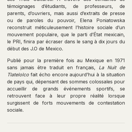
témoignages d’étudiants, de professeurs, de
parents, d’ouvriers, mais aussi d’extraits de presse
ou de paroles du pouvoir, Elena Poniatowska
reconstruit méticuleusement l’histoire sociale d’un
mouvement populaire, que le parti d’État mexicain,
le PRI, finira par écraser dans le sang à dix jours du
début des J.O de Mexico.
Publié pour la première fois au Mexique en 1971
sans jamais être traduit en français,
La Nuit de
Tlatelolco
fait écho encore aujourd’hui à la situation
de pays qui, dépensant des sommes colossales pour
accueillir de grands événements sportifs, se
retrouvent face à leur propre réalité lorsque
surgissent de forts mouvements de contestation
sociale.