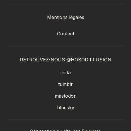
Mentions légales
Contact
RETROUVEZ-NOUS @HOBODIFFUSION
insta
tumblr
mastodon
bluesky