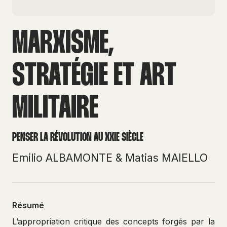
MARXISME,
STRATÉGIE ET ART
MILITAIRE
PENSER LA RÉVOLUTION AU XXIE SIÈCLE
Emilio ALBAMONTE
&
Matias MAIELLO
Résumé
L’appropriation critique des concepts forgés par la