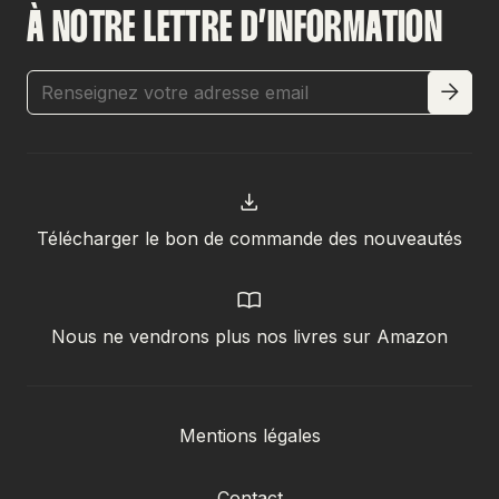
À NOTRE LETTRE D’INFORMATION
Télécharger le bon de commande des nouveautés
Nous ne vendrons plus nos livres sur Amazon
Mentions légales
Contact