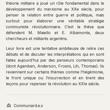
théorie militaire a joué un rôle fondamental dans le
développement du marxisme au XXe siècle, pour
penser la relation entre guerre et politique, mais
surtout pour élaborer une véritable stratégie
communiste révolutionnaire. C’est la thèse que
défendent M. Maiello et E. Albamonte, deux
chercheurs et militants argentins.
Leur livre est une tentative ambitieuse de relire ces
débats et de discuter les interprétations qui en sont
faites aujourd’hui par des penseurs contemporains
(dont Agamben, Anderson, Frosini, Lih, Thomas). Ils
reviennent sur certains thèmes comme l’hégémonie,
le front unique ou l’insurrection et en tirent des
leçons pour repenser la révolution au XXIe siècle.
Communard.e.s