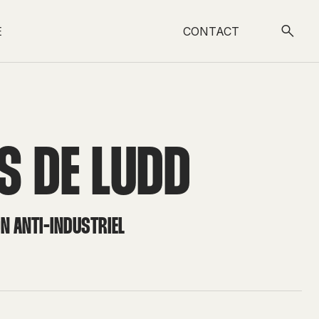
E
CONTACT
S DE LUDD
ON ANTI-INDUSTRIEL