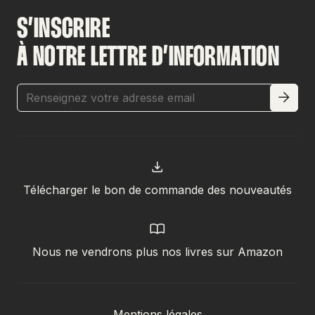
S’INSCRIRE
À NOTRE LETTRE D’INFORMATION
Télécharger le bon de commande des nouveautés
Nous ne vendrons plus nos livres sur Amazon
Mentions légales