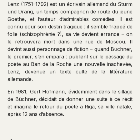
Lenz (1751-1792) est un écrivain allemand du Sturm
und Drang, un temps compagnon de route du jeune
Goethe, et l’auteur d’admirables comédies. Il est
connu pour son destin tragique : il semble frappé de
folie (schizophrénie ?), sa vie devient errance – on
le retrouvera mort dans une rue de Moscou. Il
devint aussi personnage de fiction – quand Büchner,
le premier, s’en empara : publiant sur le passage du
poète au Ban de la Roche une nouvelle inachevée,
Lenz, devenue un texte culte de la littérature
allemande.
En 1981, Gert Hofmann, évidemment dans le sillage
de Büchner, décidait de donner une suite à ce récit
et imagina le retour du poète à Riga, sa ville natale,
après 12 ans d’absence.