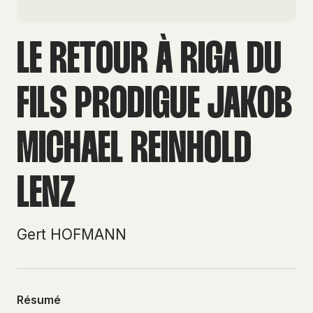
LE RETOUR À RIGA DU
FILS PRODIGUE JAKOB
MICHAEL REINHOLD
LENZ
Gert HOFMANN
Résumé