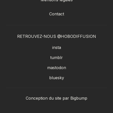
Contact
RETROUVEZ-NOUS @HOBODIFFUSION
insta
tumblr
mastodon
bluesky
Conception du site par
Bigbump