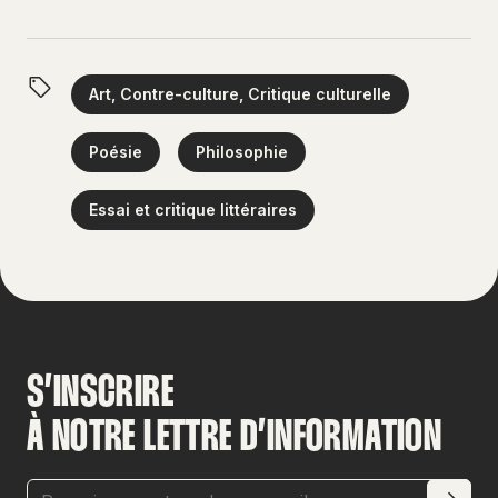
Art, Contre-culture, Critique culturelle
Poésie
Philosophie
Essai et critique littéraires
S’INSCRIRE
À NOTRE LETTRE D’INFORMATION