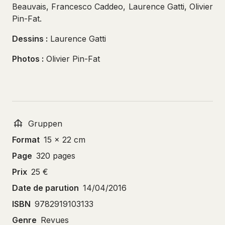
Beauvais, Francesco Caddeo, Laurence Gatti, Olivier
Pin-Fat.
Dessins :
Laurence Gatti
Photos :
Olivier Pin-Fat
Gruppen
Format
15 x 22 cm
Page
320 pages
Prix
25 €
Date de parution
14/04/2016
ISBN
9782919103133
Genre
Revues