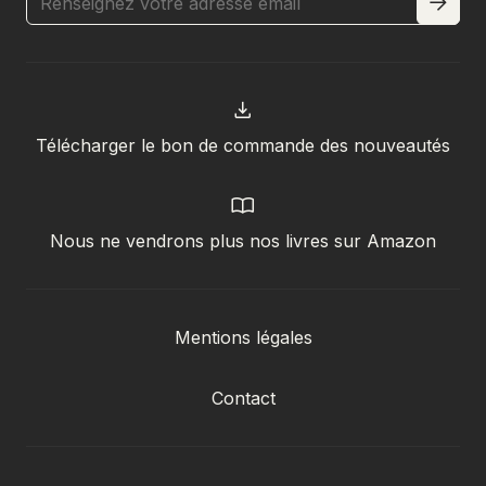
Télécharger le bon de commande des nouveautés
Nous ne vendrons plus nos livres sur Amazon
Mentions légales
Contact