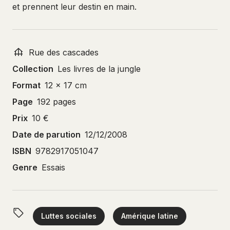
et prennent leur destin en main.
Rue des cascades
Collection
Les livres de la jungle
Format
12 x 17 cm
Page
192 pages
Prix
10 €
Date de parution
12/12/2008
ISBN
9782917051047
Genre
Essais
Luttes sociales
Amérique latine