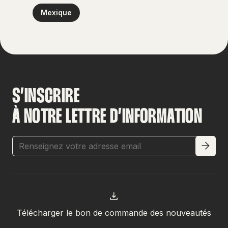
Mexique
S’INSCRIRE
À NOTRE LETTRE D’INFORMATION
Télécharger le bon de commande des nouveautés