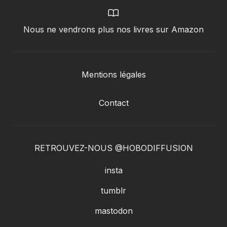
Nous ne vendrons plus nos livres sur Amazon
Mentions légales
Contact
RETROUVEZ-NOUS @HOBODIFFUSION
insta
tumblr
mastodon