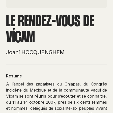
LE RENDEZ-VOUS DE
VÍCAM
Joani HOCQUENGHEM
Résumé
À l’appel des zapatistes du Chiapas, du Congrès
indigène du Mexique et de la communauté yaqui de
Vícam se sont réunis pour s’écouter et se connaître,
du 11 au 14 octobre 2007, près de six cents femmes
et hommes, délégués de soixante-six peuples vivant