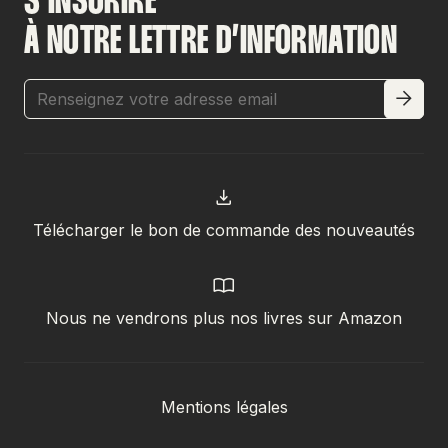
S’INSCRIRE
À NOTRE LETTRE D’INFORMATION
Télécharger le bon de commande des nouveautés
Nous ne vendrons plus nos livres sur Amazon
Mentions légales