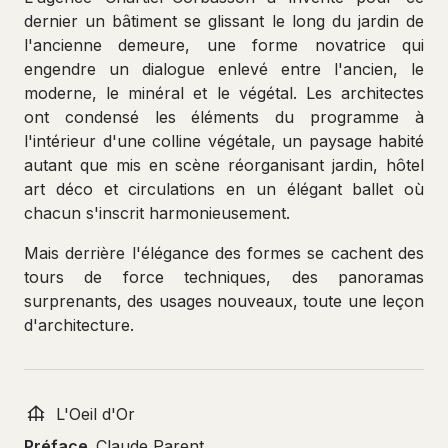
dernier un bâtiment se glissant le long du jardin de
l'ancienne demeure, une forme novatrice qui
engendre un dialogue enlevé entre l'ancien, le
moderne, le minéral et le végétal. Les architectes
ont condensé les éléments du programme à
l'intérieur d'une colline végétale, un paysage habité
autant que mis en scène réorganisant jardin, hôtel
art déco et circulations en un élégant ballet où
chacun s'inscrit harmonieusement.
Mais derrière l'élégance des formes se cachent des
tours de force techniques, des panoramas
surprenants, des usages nouveaux, toute une leçon
d'architecture.
L'Oeil d'Or
Préface
Claude Parent