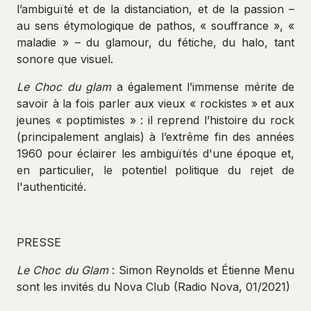
l’ambiguïté et de la distanciation, et de la passion –
au sens étymologique de pathos, « souffrance », «
maladie » – du glamour, du fétiche, du halo, tant
sonore que visuel.
Le Choc du glam
a également l’immense mérite de
savoir à la fois parler aux vieux « rockistes » et aux
jeunes « poptimistes » : il reprend l’histoire du rock
(principalement anglais) à l’extrême fin des années
1960 pour éclairer les ambiguïtés d'une époque et,
en particulier, le potentiel politique du rejet de
l'authenticité.
PRESSE
Le Choc du Glam
: Simon Reynolds et Étienne Menu
sont les invités du Nova Club
(Radio Nova, 01/2021)