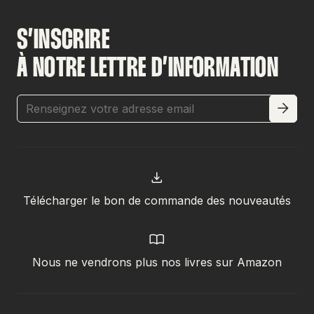
S’INSCRIRE
À NOTRE LETTRE D’INFORMATION
Télécharger le bon de commande des nouveautés
Nous ne vendrons plus nos livres sur Amazon