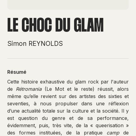
LE CHOC DU GLAM
Simon REYNOLDS
Résumé
Cette histoire exhaustive du glam rock par l'auteur
de
Rétromania
(Le Mot et le reste) réussit, alors
même qu’elle revient sur des artistes des sixties et
seventies, à nous propulser dans une réflexion
d’une actualité totale sur la culture et la société. Il y
est question du genre et de sa performance,
évidemment, puis, très vite, de la « queerisation »
des formes instituées, de la pratique
camp
de