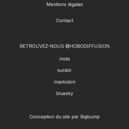
Mentions légales
Contact
RETROUVEZ-NOUS @HOBODIFFUSION
insta
tumblr
mastodon
bluesky
Conception du site par
Bigbump