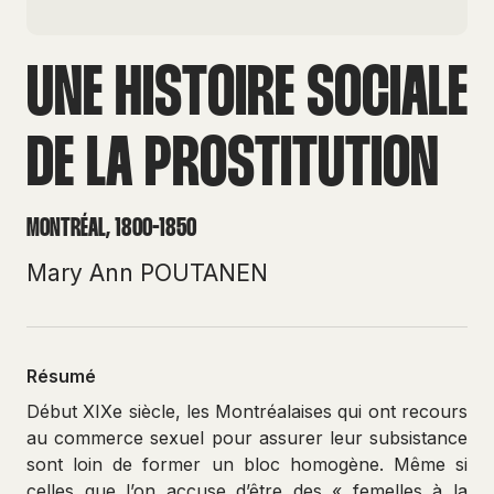
UNE HISTOIRE SOCIALE
DE LA PROSTITUTION
MONTRÉAL, 1800-1850
Mary Ann POUTANEN
Résumé
Début XIXe siècle, les Montréalaises qui ont recours
au commerce sexuel pour assurer leur subsistance
sont loin de former un bloc homogène. Même si
celles que l’on accuse d’être des « femelles à la