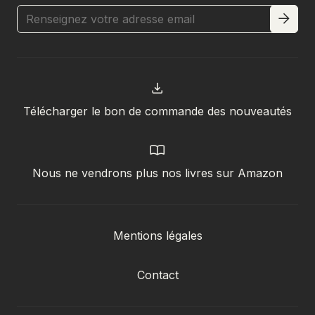
Télécharger le bon de commande des nouveautés
Nous ne vendrons plus nos livres sur Amazon
Mentions légales
Contact