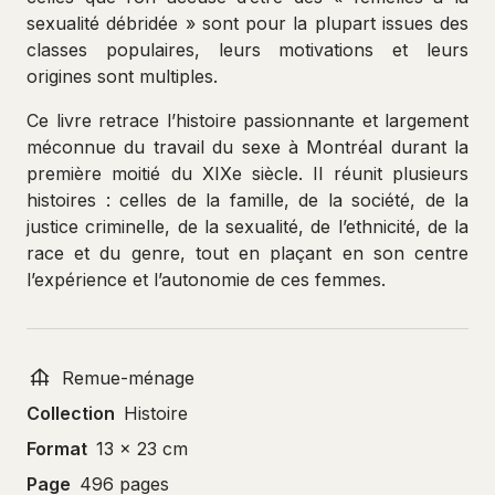
sexualité débridée » sont pour la plupart issues des
classes populaires, leurs motivations et leurs
origines sont multiples.
Ce livre retrace l’histoire passionnante et largement
méconnue du travail du sexe à Montréal durant la
première moitié du XIXe siècle. Il réunit plusieurs
histoires : celles de la famille, de la société, de la
justice criminelle, de la sexualité, de l’ethnicité, de la
race et du genre, tout en plaçant en son centre
l’expérience et l’autonomie de ces femmes.
Remue-ménage
Collection
Histoire
Format
13 x 23 cm
Page
496 pages