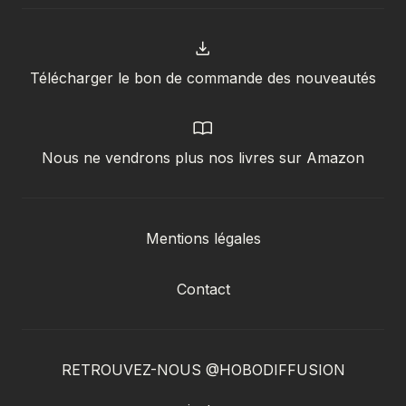
Télécharger le bon de commande des nouveautés
Nous ne vendrons plus nos livres sur Amazon
Mentions légales
Contact
RETROUVEZ-NOUS @HOBODIFFUSION